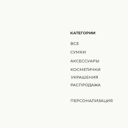
КАТЕГОРИИ
КО
ВСЕ
ГМИ
СУМКИ
MIC
АКСЕССУАРЫ
BRI
КОСМЕТИЧКИ
УКРАШЕНИЯ
РАСПРОДАЖА
ПЕРСОНАЛИЗАЦИЯ