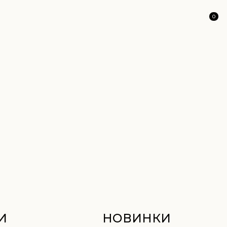
0
НОВИНКИ