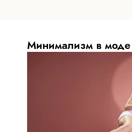
Минимализм в моде