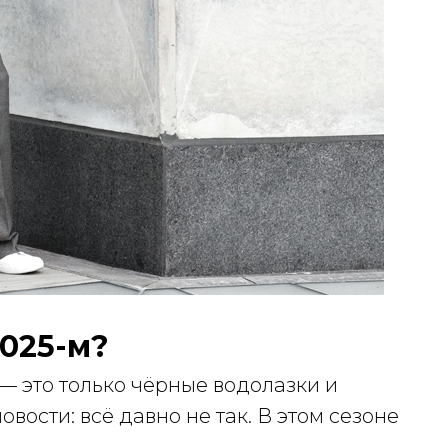
2025-м?
— это только чёрные водолазки и
овости: всё давно не так. В этом сезоне