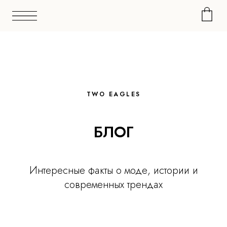
TWO EAGLES
БЛОГ
Интересные факты о моде, истории и
современных трендах