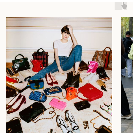
TELEGRAM
ВКОНТАКТЕ