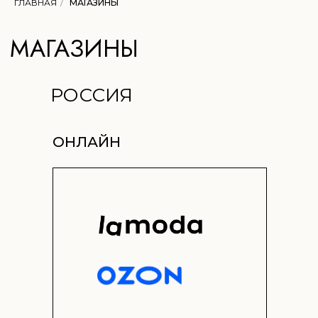
ГЛАВНАЯ
/
МАГАЗИНЫ
РОССИЯ
ОНЛАЙН