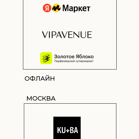
ОФЛАЙН
МОСКВА