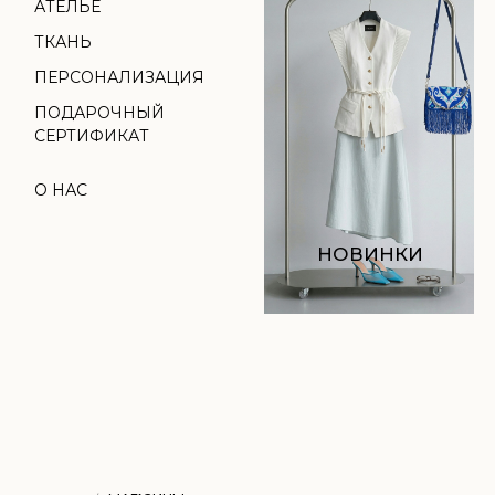
НОВИНКИ
МАГАЗИНЫ