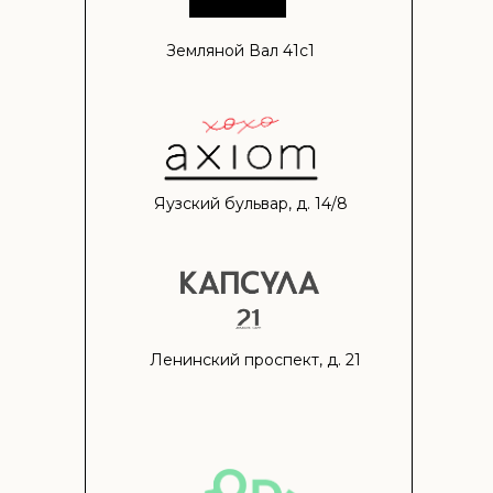
Земляной Вал 41c1
Яузский бульвар, д. 14/8
Ленинский проспект, д. 21