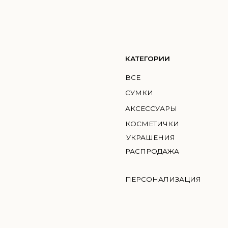
КАТЕГОРИИ
КО
ВСЕ
ГМИ
СУМКИ
MIC
АКСЕССУАРЫ
BRI
КОСМЕТИЧКИ
УКРАШЕНИЯ
РАСПРОДАЖА
ПЕРСОНАЛИЗАЦИЯ