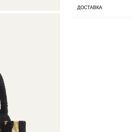
ДОСТАВКА