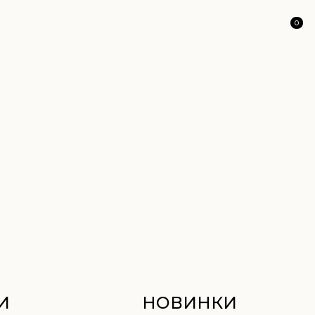
0
НОВИНКИ