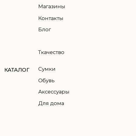
© 2021-2026 TWO EAGLES, все права защищены
Правовая информация