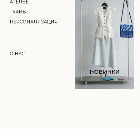
НОВИНКИ