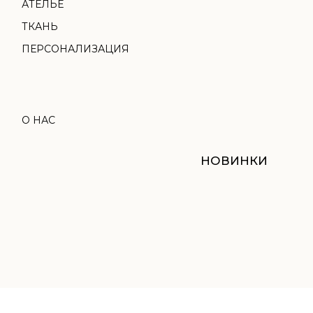
НОВИНКИ