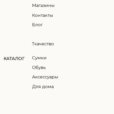
© 2021-2026 TWO EAGLES, все права защищены
Правовая информация