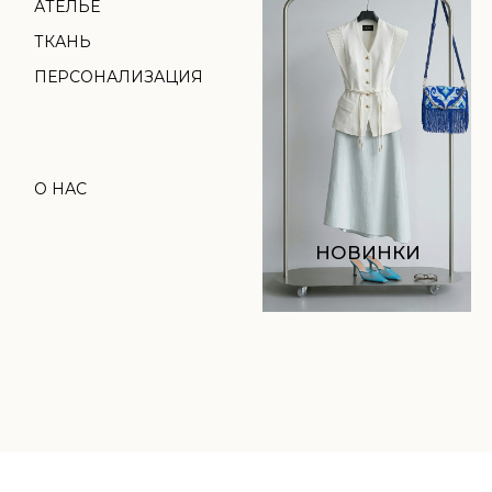
НОВИНКИ