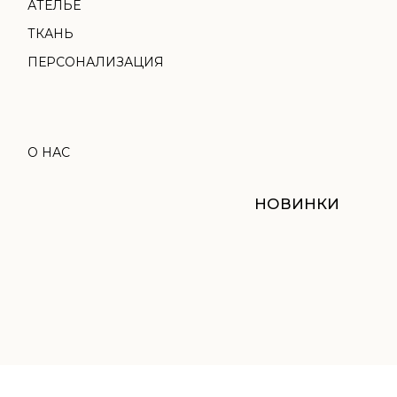
НОВИНКИ