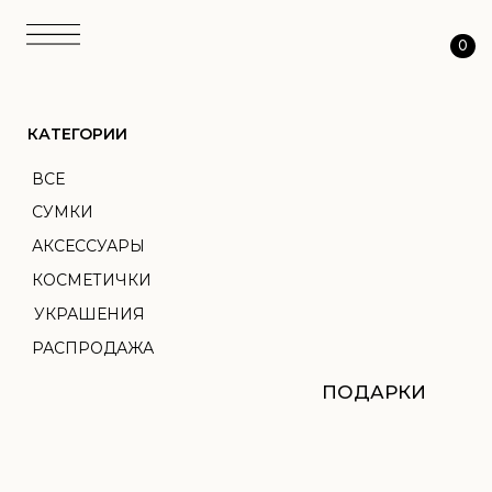
0
КАТЕГОРИИ
ВСЕ
СУМКИ
АКСЕССУАРЫ
КОСМЕТИЧКИ
УКРАШЕНИЯ
РАСПРОДАЖА
ПОДАРКИ
АТЕЛЬЕ
ТКАНЬ
ПЕРСОНАЛИЗАЦИЯ
О НАС