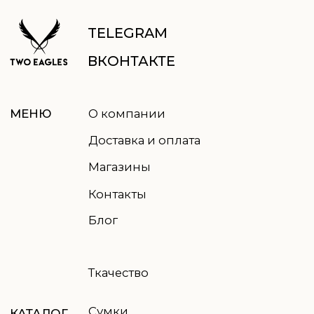
Отправить
Нажимая кнопку, вы соглашаетесь
с
политикой обработки данных
© 2021-2026 TWO EAGLES, все права защищены
Правовая информация