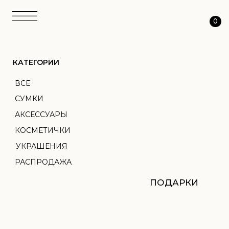
0
КАТЕГОРИИ
ВСЕ
СУМКИ
АКСЕССУАРЫ
КОСМЕТИЧКИ
УКРАШЕНИЯ
РАСПРОДАЖА
ПОДАРКИ
АТЕЛЬЕ
ТКАНЬ
ПЕРСОНАЛИЗАЦИЯ
О НАС