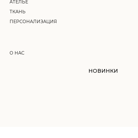
НОВИНКИ