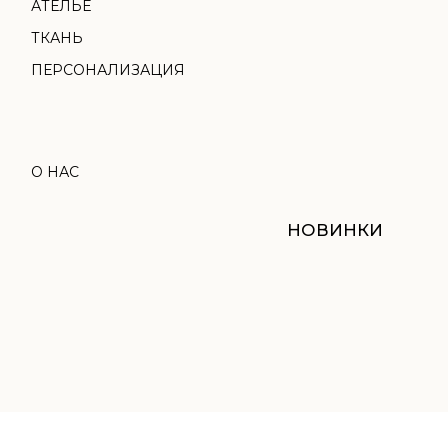
НОВИНКИ