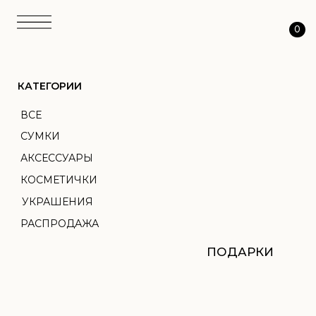
0
КАТЕГОРИИ
ВСЕ
СУМКИ
АКСЕССУАРЫ
КОСМЕТИЧКИ
УКРАШЕНИЯ
РАСПРОДАЖА
ПОДАРКИ
АТЕЛЬЕ
ТКАНЬ
ПЕРСОНАЛИЗАЦИЯ
О НАС