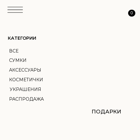
0
КАТЕГОРИИ
ВСЕ
СУМКИ
АКСЕССУАРЫ
КОСМЕТИЧКИ
УКРАШЕНИЯ
РАСПРОДАЖА
ПОДАРКИ
АТЕЛЬЕ
ТКАНЬ
ПЕРСОНАЛИЗАЦИЯ
О НАС