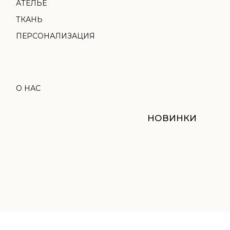
НОВИНКИ