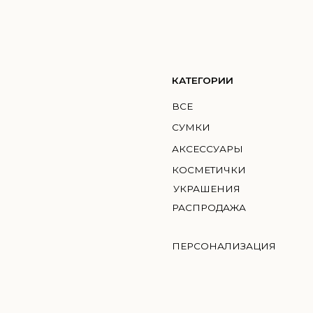
КАТЕГОРИИ
КО
ВСЕ
ГМИ
СУМКИ
MIC
АКСЕССУАРЫ
BRI
КОСМЕТИЧКИ
УКРАШЕНИЯ
РАСПРОДАЖА
ПЕРСОНАЛИЗАЦИЯ