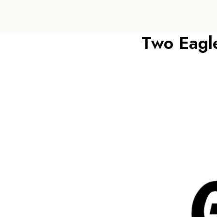
Two Eagl