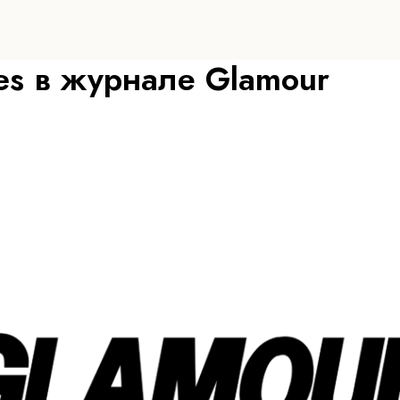
es в журнале Glamour