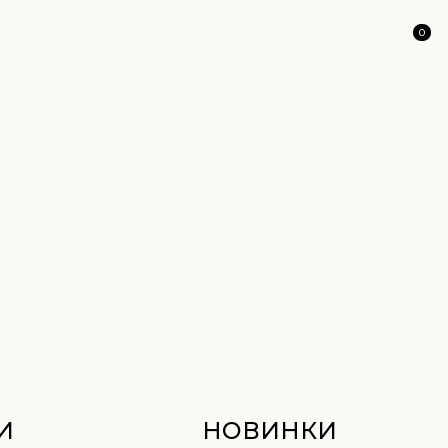
0
НОВИНКИ