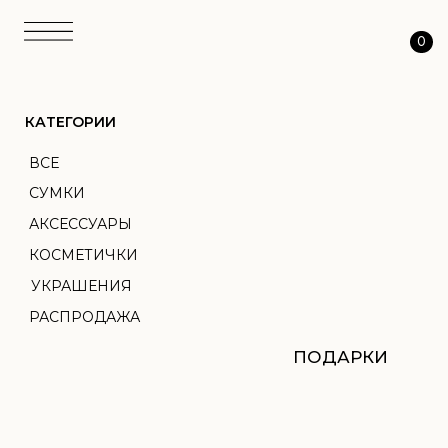
0
КАТЕГОРИИ
ВСЕ
СУМКИ
АКСЕССУАРЫ
КОСМЕТИЧКИ
УКРАШЕНИЯ
РАСПРОДАЖА
ПОДАРКИ
АТЕЛЬЕ
ТКАНЬ
ПЕРСОНАЛИЗАЦИЯ
О НАС