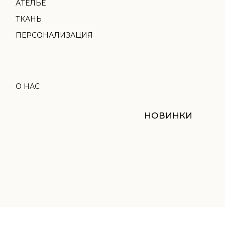
НОВИНКИ