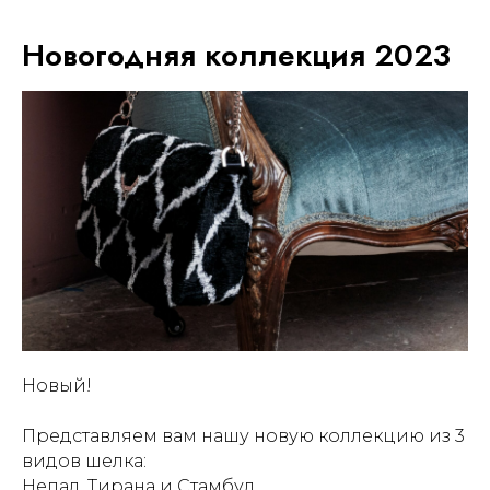
Новогодняя коллекция 2023
Новый!
Представляем вам нашу новую коллекцию из 3
видов шелка:
Непал, Тирана и Стамбул.