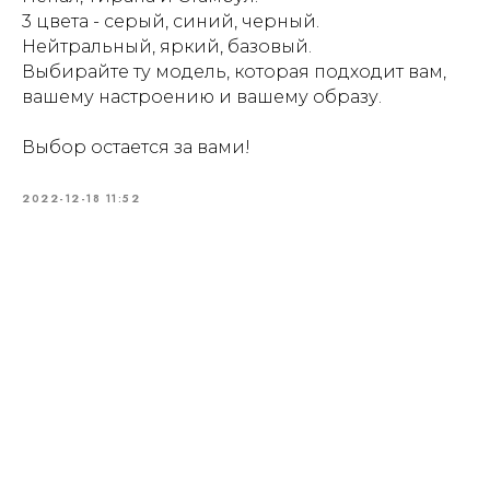
3 цвета - серый, синий, черный.
Нейтральный, яркий, базовый.
Выбирайте ту модель, которая подходит вам,
вашему настроению и вашему образу.
Выбор остается за вами!
2022-12-18 11:52