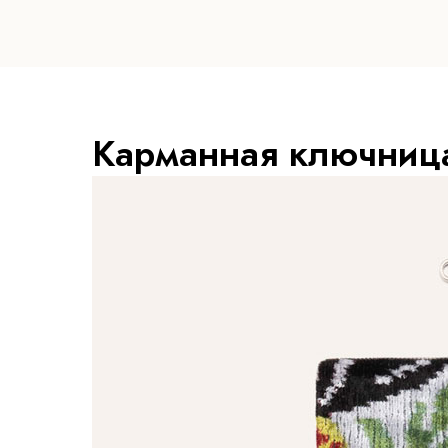
Карманная ключниц