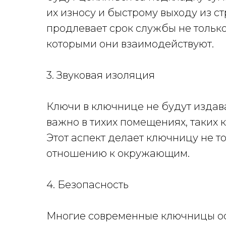
их износу и быстрому выходу из с
продлевает срок службы не только
которыми они взаимодействуют.
3. Звуковая изоляция
Ключи в ключнице не будут издав
важно в тихих помещениях, таких 
Этот аспект делает ключницу не т
отношению к окружающим.
4. Безопасность
Многие современные ключницы 