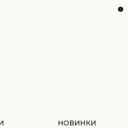
0
НОВИНКИ