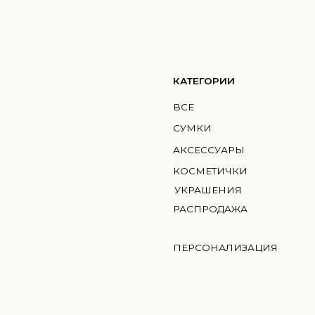
КАТЕГОРИИ
КО
ВСЕ
ГМИ
СУМКИ
MIC
АКСЕССУАРЫ
BRI
КОСМЕТИЧКИ
УКРАШЕНИЯ
РАСПРОДАЖА
ПЕРСОНАЛИЗАЦИЯ