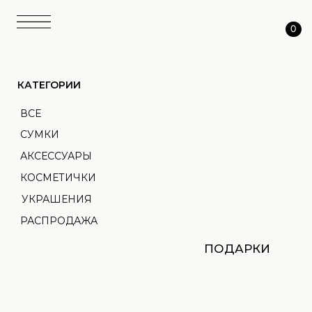
0
КАТЕГОРИИ
ВСЕ
СУМКИ
АКСЕССУАРЫ
КОСМЕТИЧКИ
УКРАШЕНИЯ
РАСПРОДАЖА
ПОДАРКИ
АТЕЛЬЕ
ТКАНЬ
ПЕРСОНАЛИЗАЦИЯ
О НАС