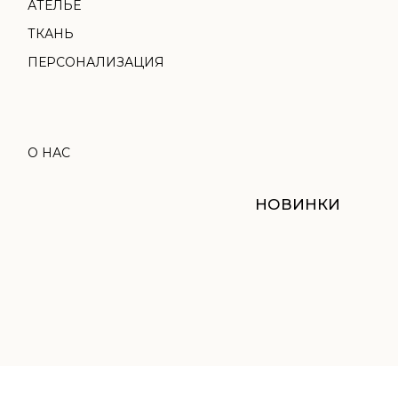
НОВИНКИ