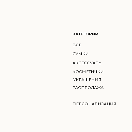
КАТЕГОРИИ
КО
ВСЕ
ГМИ
СУМКИ
MIC
АКСЕССУАРЫ
BRI
КОСМЕТИЧКИ
УКРАШЕНИЯ
РАСПРОДАЖА
ПЕРСОНАЛИЗАЦИЯ