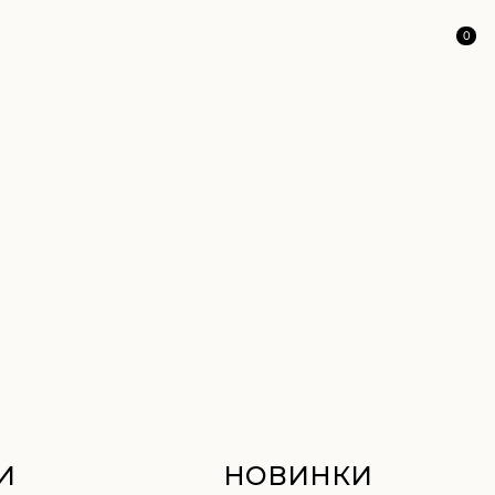
0
НОВИНКИ