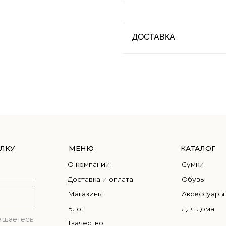
ДОСТАВКА
МЕНЮ
КАТАЛОГ
О компании
Сумки
Доставка и оплата
Обувь
Магазины
Аксессуары
Блог
Для дома
сь
Ткачество
Контакты
Правовая информация