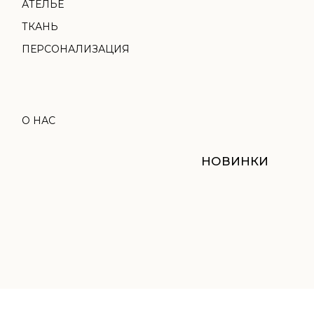
НОВИНКИ