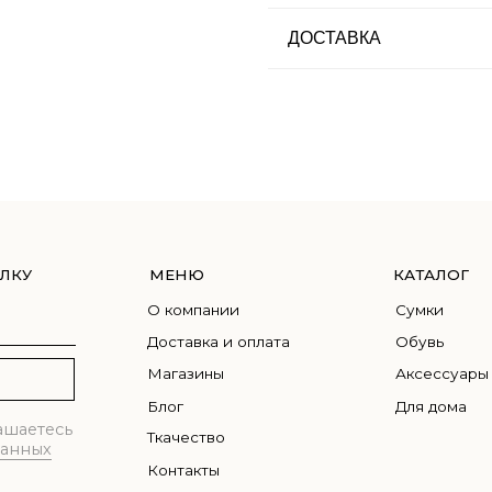
ДОСТАВКА
МЕНЮ
КАТАЛОГ
О компании
Сумки
Доставка и оплата
Обувь
Магазины
Аксессуары
Блог
Для дома
сь
Ткачество
Контакты
Правовая информация