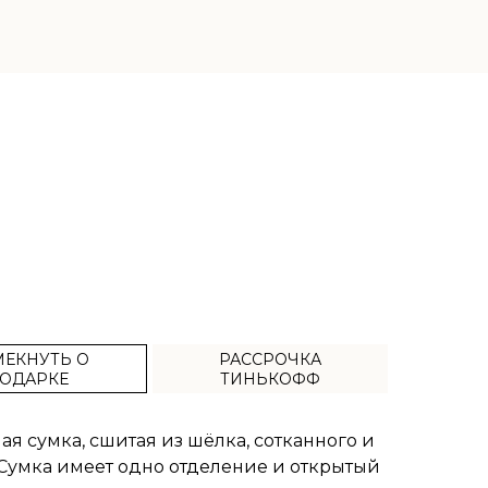
ЕКНУТЬ О
РАССРОЧКА
ОДАРКЕ
ТИНЬКОФФ
я сумка, сшитая из шёлка, сотканного и
Сумка имеет одно отделение и открытый