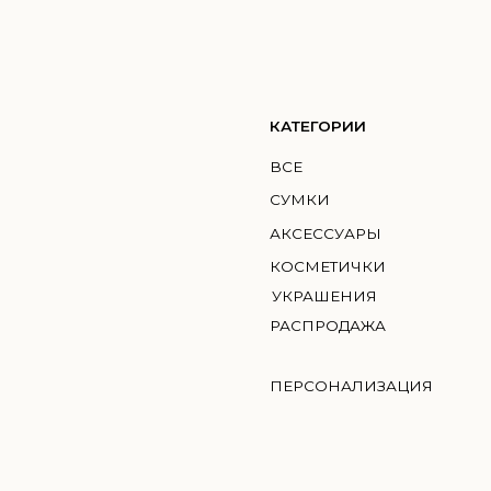
КАТЕГОРИИ
КО
ВСЕ
ГМИ
СУМКИ
MIC
АКСЕССУАРЫ
BRI
КОСМЕТИЧКИ
УКРАШЕНИЯ
РАСПРОДАЖА
ПЕРСОНАЛИЗАЦИЯ