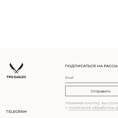
ПОДПИСАТЬСЯ НА РАССЫЛКУ
Отправить
Нажимая кнопку, вы соглашаете
с
политикой обработки данных
TELEGRAM
ВКОНТАКТЕ
© 2021-2026 TWO EAGLES, все права защищены