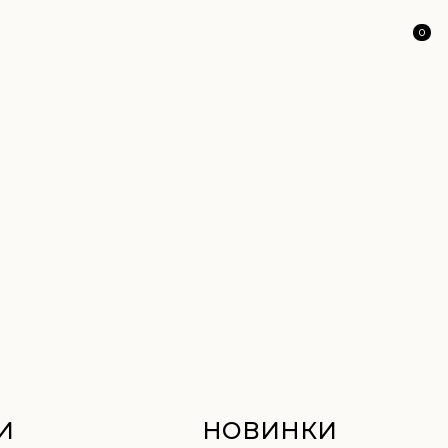
0
НОВИНКИ