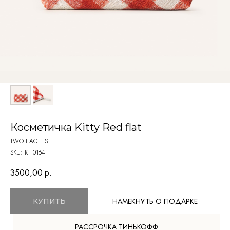
Косметичка Kitty Red flat
TWO EAGLES
SKU:
КП0164
3500,00
р.
НАМЕКНУТЬ О ПОДАРКЕ
КУПИТЬ
РАССРОЧКА ТИНЬКОФФ