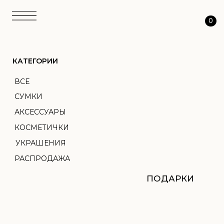
0
КАТЕГОРИИ
ВСЕ
СУМКИ
АКСЕССУАРЫ
КОСМЕТИЧКИ
УКРАШЕНИЯ
РАСПРОДАЖА
ПОДАРКИ
АТЕЛЬЕ
ТКАНЬ
ПЕРСОНАЛИЗАЦИЯ
О НАС