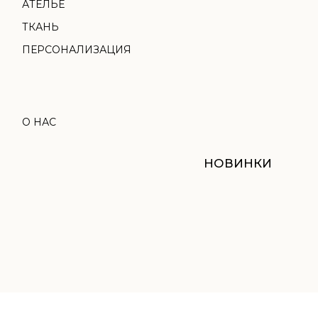
НОВИНКИ