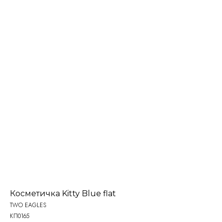
Косметичка Kitty Blue flat
TWO EAGLES
КП0165