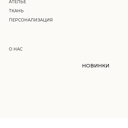
НОВИНКИ