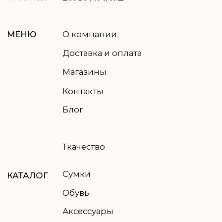
Отправить
Нажимая кнопку, вы соглашаетесь
с
политикой обработки данных
© 2021-2026 TWO EAGLES, все права защищены
Правовая информация