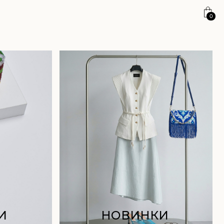
0
НОВИНКИ