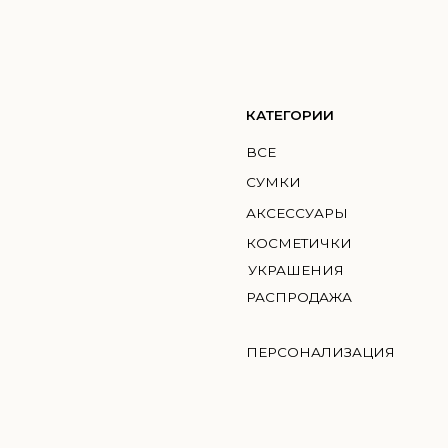
КАТЕГОРИИ
КО
ВСЕ
ГМИ
СУМКИ
MIC
АКСЕССУАРЫ
BRI
КОСМЕТИЧКИ
УКРАШЕНИЯ
РАСПРОДАЖА
ПЕРСОНАЛИЗАЦИЯ