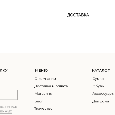
ДОСТАВКА
МЕНЮ
КАТАЛОГ
О компании
Сумки
Доставка и оплата
Обувь
Магазины
Аксессуары
Блог
Для дома
сь
Ткачество
Контакты
Правовая информация