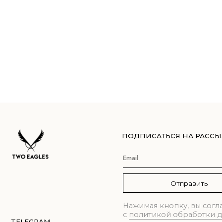
ПОДПИСАТЬСЯ НА РАССЫЛКУ
Отправить
Нажимая кнопку, вы соглашаете
с
политикой обработки данных
TELEGRAM
ВКОНТАКТЕ
© 2021-2026 TWO EAGLES, все права защищены