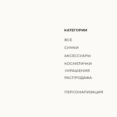
КАТЕГОРИИ
КО
ВСЕ
ГМИ
СУМКИ
MIC
АКСЕССУАРЫ
BRI
КОСМЕТИЧКИ
УКРАШЕНИЯ
РАСПРОДАЖА
ПЕРСОНАЛИЗАЦИЯ