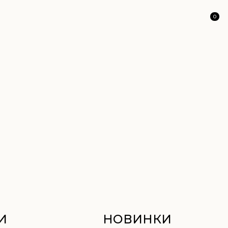
0
НОВИНКИ