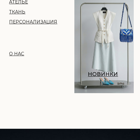
НОВИНКИ