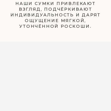
РАСПРОДАЖА
РЕДКИЕ НАХОДКИ, ДОСТУПНЫЕ
СЕЙЧАС
КОЛЛЕКЦИЯ