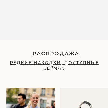
СУМКИ